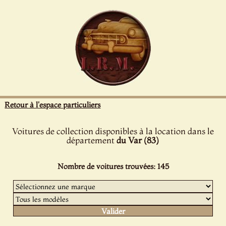
Panneau de gestion des cookies
Retour à l'espace particuliers
Voitures de collection disponibles à la location dans le
département
du Var (83)
Nombre de voitures trouvées: 145