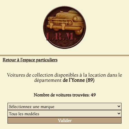
Panneau de gestion des cookies
Retour à l'espace particuliers
Voitures de collection disponibles à la location dans le
département
de l'Yonne (89)
Nombre de voitures trouvées: 49