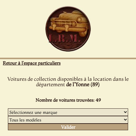
Panneau de gestion des cookies
Retour à l'espace particuliers
Voitures de collection disponibles à la location dans le
département
de l'Yonne (89)
Nombre de voitures trouvées: 49