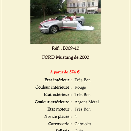
Réf. : B009-10
FORD Mustang de 2000
374 €
À partir de
Etat intérieur :
Très Bon
Couleur intérieure :
Rouge
Etat extérieur :
Très Bon
Couleur extérieure :
Argent Métal
Etat moteur :
Très Bon
Nbr de places :
4
Carrosserie :
Cabriolet