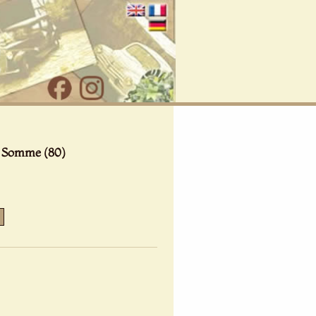
a Somme (80)