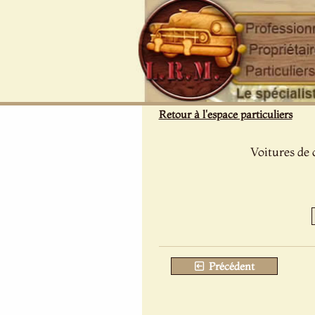
Panneau de gestion des cookies
Retour à l'espace particuliers
Voitures de 
Précédent