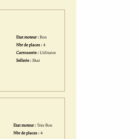
Etat moteur :
Bon
Nbr de places :
4
Carrosserie :
Utilitaire
Sellerie :
Skai
Etat moteur :
Très Bon
Nbr de places :
4