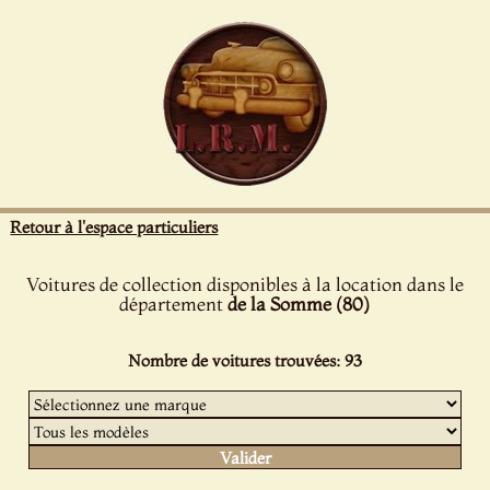
Panneau de gestion des cookies
Retour à l'espace particuliers
Voitures de collection disponibles à la location dans le
département
de la Somme (80)
Nombre de voitures trouvées: 93