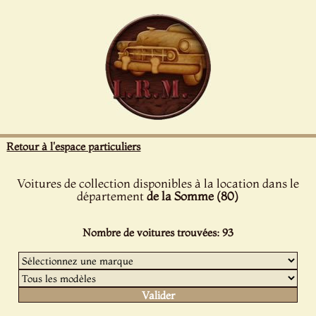
Panneau de gestion des cookies
Retour à l'espace particuliers
Voitures de collection disponibles à la location dans le
département
de la Somme (80)
Nombre de voitures trouvées: 93